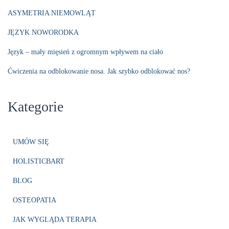
ASYMETRIA NIEMOWLĄT
JĘZYK NOWORODKA
Język – mały mięsień z ogromnym wpływem na ciało
Ćwiczenia na odblokowanie nosa. Jak szybko odblokować nos?
Kategorie
UMÓW SIĘ
HOLISTICBART
BLOG
OSTEOPATIA
JAK WYGLĄDA TERAPIA