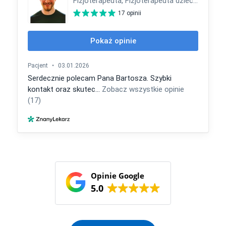
Opinie Google
5.0