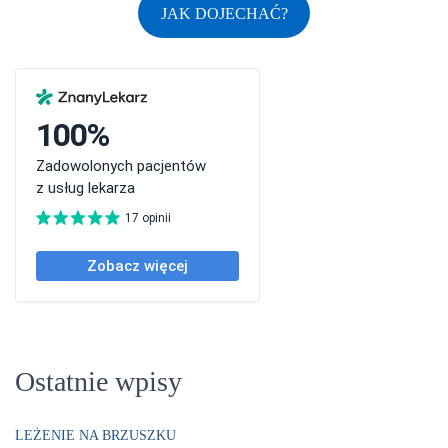
JAK DOJECHAĆ?
Ostatnie wpisy
LEŻENIE NA BRZUSZKU