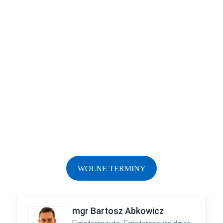
WOLNE TERMINY