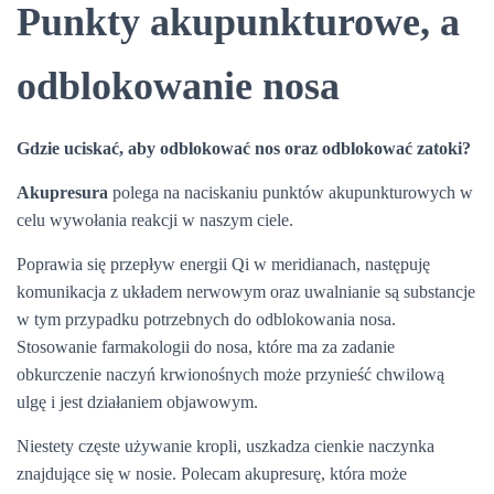
Punkty akupunkturowe, a
odblokowanie nosa
Gdzie uciskać, aby odblokować nos oraz odblokować zatoki?
Akupresura
polega na naciskaniu punktów akupunkturowych w
celu wywołania reakcji w naszym ciele.
Poprawia się przepływ energii Qi w meridianach, następuję
komunikacja z układem nerwowym oraz uwalnianie są substancje
w tym przypadku potrzebnych do odblokowania nosa.
Stosowanie farmakologii do nosa, które ma za zadanie
obkurczenie naczyń krwionośnych może przynieść chwilową
ulgę i jest działaniem objawowym.
Niestety częste używanie kropli, uszkadza cienkie naczynka
znajdujące się w nosie. Polecam akupresurę, która może