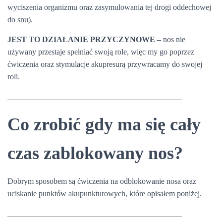
wyciszenia organizmu oraz zasymulowania tej drogi oddechowej
do snu).
JEST TO DZIAŁANIE PRZYCZYNOWE –
nos nie
używany przestaje spełniać swoją role, więc my go poprzez
ćwiczenia oraz stymulacje akupresurą przywracamy do swojej
roli.
____________________________________________
Co zrobić gdy ma się cały
czas zablokowany nos?
Dobrym sposobem są ćwiczenia na odblokowanie nosa oraz
uciskanie punktów akupunkturowych, które opisałem poniżej.
____________________________________________