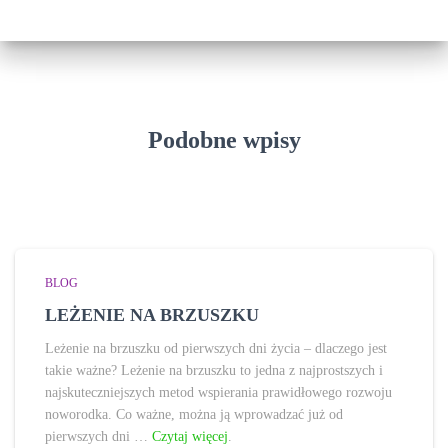
Podobne wpisy
BLOG
LEŻENIE NA BRZUSZKU
Leżenie na brzuszku od pierwszych dni życia – dlaczego jest
takie ważne? Leżenie na brzuszku to jedna z najprostszych i
najskuteczniejszych metod wspierania prawidłowego rozwoju
noworodka. Co ważne, można ją wprowadzać już od
pierwszych dni …
Czytaj więcej
.