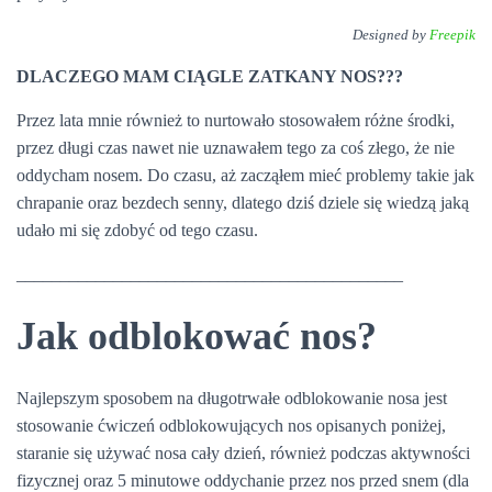
Designed by
Freepik
DLACZEGO MAM CIĄGLE ZATKANY NOS???
Przez lata mnie również to nurtowało stosowałem różne środki,
przez długi czas nawet nie uznawałem tego za coś złego, że nie
oddycham nosem. Do czasu, aż zacząłem mieć problemy takie jak
chrapanie oraz bezdech senny, dlatego dziś dziele się wiedzą jaką
udało mi się zdobyć od tego czasu.
____________________________________________
Jak odblokować nos?
Najlepszym sposobem na długotrwałe odblokowanie nosa jest
stosowanie ćwiczeń odblokowujących nos opisanych poniżej,
staranie się używać nosa cały dzień, również podczas aktywności
fizycznej oraz 5 minutowe oddychanie przez nos przed snem (dla