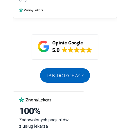
Opinie Google
5.0
JAK DOJECHAĆ?