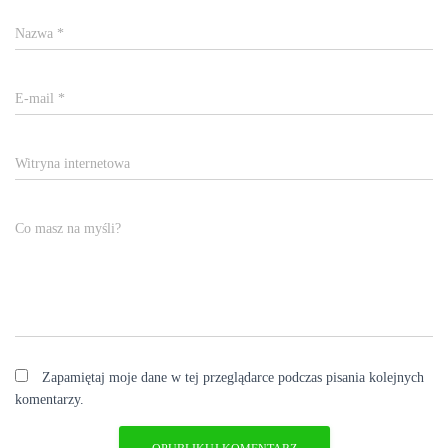
Nazwa
*
E-mail
*
Witryna internetowa
Co masz na myśli?
Zapamiętaj moje dane w tej przeglądarce podczas pisania kolejnych
komentarzy.