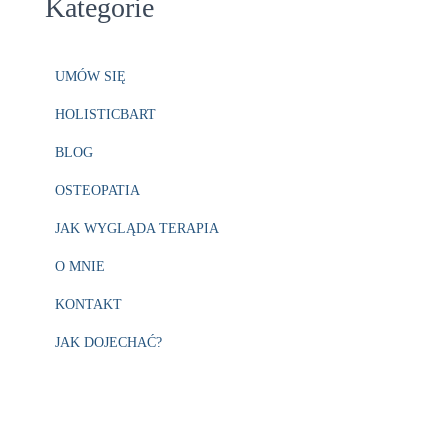
Kategorie
UMÓW SIĘ
HOLISTICBART
BLOG
OSTEOPATIA
JAK WYGLĄDA TERAPIA
O MNIE
KONTAKT
JAK DOJECHAĆ?