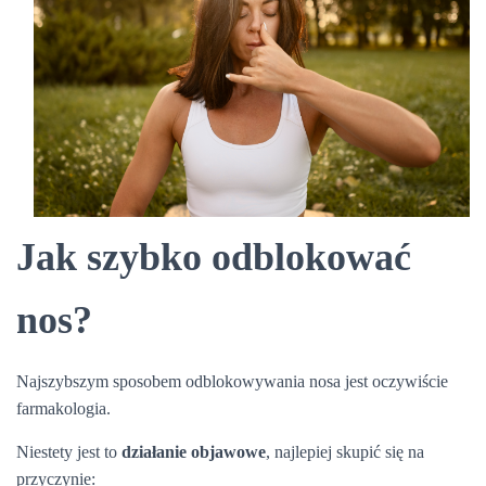
Jak szybko odblokować
nos?
Najszybszym sposobem odblokowywania nosa jest oczywiście
farmakologia.
Niestety jest to
działanie objawowe
, najlepiej skupić się na
przyczynie: