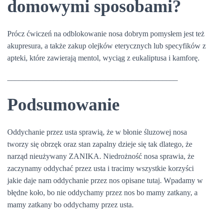
domowymi sposobami?
Prócz ćwiczeń na odblokowanie nosa dobrym pomysłem jest też
akupresura, a także zakup olejków eterycznych lub specyfików z
apteki, które zawierają mentol, wyciąg z eukaliptusa i kamforę.
____________________________________________
Podsumowanie
Oddychanie przez usta sprawią, że w błonie śluzowej nosa
tworzy się obrzęk oraz stan zapalny dzieje się tak dlatego, że
narząd nieużywany ZANIKA. Niedrożność nosa sprawia, że
zaczynamy oddychać przez usta i tracimy wszystkie korzyści
jakie daje nam oddychanie przez nos opisane tutaj. Wpadamy w
błędne koło, bo nie oddychamy przez nos bo mamy zatkany, a
mamy zatkany bo oddychamy przez usta.