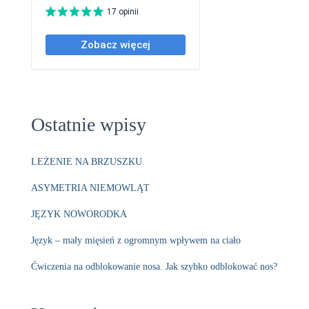
Ostatnie wpisy
LEŻENIE NA BRZUSZKU
ASYMETRIA NIEMOWLĄT
JĘZYK NOWORODKA
Język – mały mięsień z ogromnym wpływem na ciało
Ćwiczenia na odblokowanie nosa. Jak szybko odblokować nos?