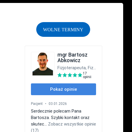
WOLNE TERMINY