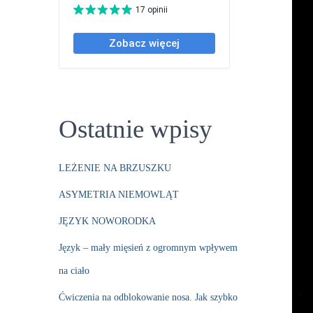
Ostatnie wpisy
LEŻENIE NA BRZUSZKU
ASYMETRIA NIEMOWLĄT
JĘZYK NOWORODKA
Język – mały mięsień z ogromnym wpływem
na ciało
Ćwiczenia na odblokowanie nosa. Jak szybko