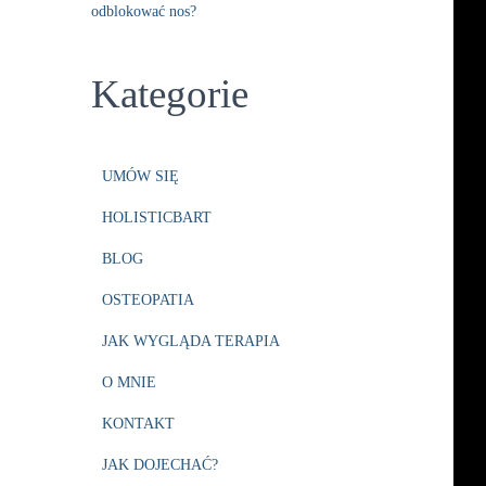
odblokować nos?
Kategorie
UMÓW SIĘ
HOLISTICBART
BLOG
OSTEOPATIA
JAK WYGLĄDA TERAPIA
O MNIE
KONTAKT
JAK DOJECHAĆ?