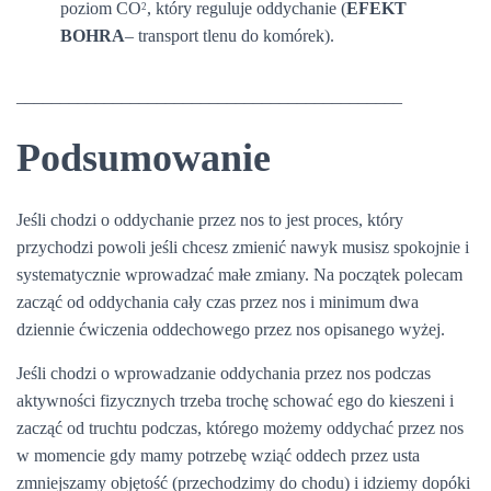
poziom CO
, który reguluje oddychanie (
EFEKT
2
BOHRA
– transport tlenu do komórek).
____________________________________________
Podsumowanie
Jeśli chodzi o oddychanie przez nos to jest proces, który
przychodzi powoli jeśli chcesz zmienić nawyk musisz spokojnie i
systematycznie wprowadzać małe zmiany. Na początek polecam
zacząć od oddychania cały czas przez nos i minimum dwa
dziennie ćwiczenia oddechowego przez nos opisanego wyżej.
Jeśli chodzi o wprowadzanie oddychania przez nos podczas
aktywności fizycznych trzeba trochę schować ego do kieszeni i
zacząć od truchtu podczas, którego możemy oddychać przez nos
w momencie gdy mamy potrzebę wziąć oddech przez usta
zmniejszamy objętość (przechodzimy do chodu) i idziemy dopóki