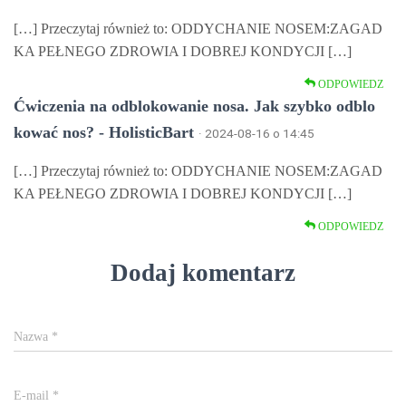
[…] Przeczytaj również to: ODDYCHANIE NOSEM:ZAGAD
KA PEŁNEGO ZDROWIA I DOBREJ KONDYCJI […]
ODPOWIEDZ
Ćwiczenia na odblokowanie nosa. Jak szybko odblo
kować nos? - HolisticBart
· 2024-08-16 o 14:45
[…] Przeczytaj również to: ODDYCHANIE NOSEM:ZAGAD
KA PEŁNEGO ZDROWIA I DOBREJ KONDYCJI […]
ODPOWIEDZ
Dodaj komentarz
Nazwa
*
E-mail
*