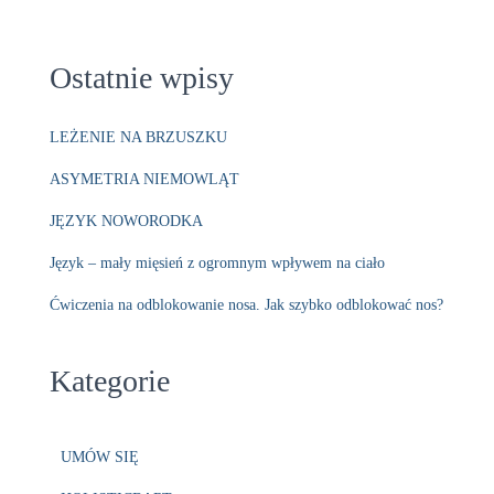
Ostatnie wpisy
LEŻENIE NA BRZUSZKU
ASYMETRIA NIEMOWLĄT
JĘZYK NOWORODKA
Język – mały mięsień z ogromnym wpływem na ciało
Ćwiczenia na odblokowanie nosa. Jak szybko odblokować nos?
Kategorie
UMÓW SIĘ