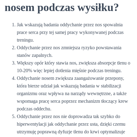
nosem podczas wysiłku?
Jak wskazują badania oddychanie przez nos spowalnia
prace serca przy tej samej pracy wykonywanej podczas
treningu.
Oddychanie przez nos zmniejsza ryzyko powstawania
stanów zapalnych.
Większy opór który stawia nos, zwiększa absorpcje tlenu o
10-20% więc lepiej dotlenia mięśnie podczas treningu.
Oddychanie nosem zwiększa zaangażowanie przepony,
która bierze udział jak wskazują badania w stabilizacji
organizmu oraz wpływa na narządy wewnętrzne, a także
wspomaga pracę serca poprzez mechanizm tłoczący krew
podczas oddechu.
Oddychanie przez nos nie doprowadza tak szybko do
hiperwentylacji jak oddychanie przez usta, dzięki czemu
utrzymuję poprawną dyfuzje tlenu do krwi optymalizuje