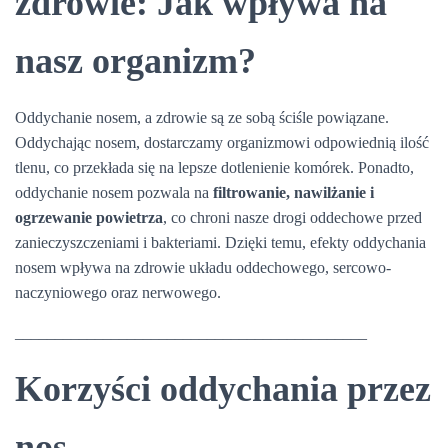
zdrowie: Jak wpływa na
nasz organizm?
Oddychanie nosem, a zdrowie są ze sobą ściśle powiązane.
Oddychając nosem, dostarczamy organizmowi odpowiednią ilość
tlenu, co przekłada się na lepsze dotlenienie komórek. Ponadto,
oddychanie nosem pozwala na
filtrowanie, nawilżanie i
ogrzewanie powietrza
, co chroni nasze drogi oddechowe przed
zanieczyszczeniami i bakteriami. Dzięki temu, efekty oddychania
nosem wpływa na zdrowie układu oddechowego, sercowo-
naczyniowego oraz nerwowego.
____________________________________________
Korzyści oddychania przez
nos