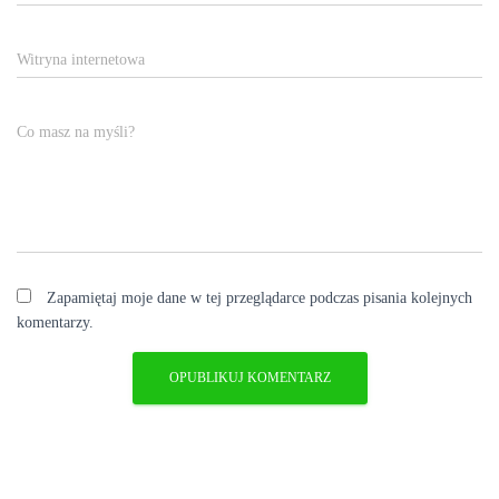
Witryna internetowa
Co masz na myśli?
Zapamiętaj moje dane w tej przeglądarce podczas pisania kolejnych
komentarzy.