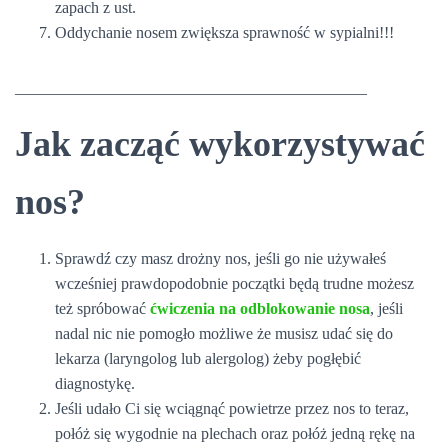
zapach z ust.
Oddychanie nosem zwiększa sprawność w sypialni!!!
____________________________________________
Jak zacząć wykorzystywać
nos?
Sprawdź czy masz drożny nos, jeśli go nie używałeś
wcześniej prawdopodobnie początki będą trudne możesz
też spróbować
ćwiczenia na odblokowanie nosa
, jeśli
nadal nic nie pomogło możliwe że musisz udać się do
lekarza (laryngolog lub alergolog) żeby pogłębić
diagnostykę.
Jeśli udało Ci się wciągnąć powietrze przez nos to teraz,
połóż się wygodnie na plechach oraz połóż jedną rękę na