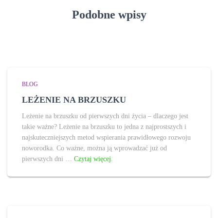
Podobne wpisy
BLOG
LEŻENIE NA BRZUSZKU
Leżenie na brzuszku od pierwszych dni życia – dlaczego jest
takie ważne? Leżenie na brzuszku to jedna z najprostszych i
najskuteczniejszych metod wspierania prawidłowego rozwoju
noworodka. Co ważne, można ją wprowadzać już od
pierwszych dni …
Czytaj więcej
.