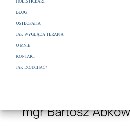
HOLISTICBART
BLOG
OSTEOPATIA
JAK WYGLĄDA TERAPIA
O MNIE
KONTAKT
JAK DOJECHAĆ?