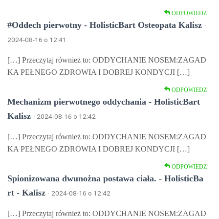
ODPOWIEDZ
#Oddech pierwotny - HolisticBart Osteopata Kalisz
·
2024-08-16 o 12:41
[…] Przeczytaj również to: ODDYCHANIE NOSEM:ZAGAD
KA PEŁNEGO ZDROWIA I DOBREJ KONDYCJI […]
ODPOWIEDZ
Mechanizm pierwotnego oddychania - HolisticBart
Kalisz
· 2024-08-16 o 12:42
[…] Przeczytaj również to: ODDYCHANIE NOSEM:ZAGAD
KA PEŁNEGO ZDROWIA I DOBREJ KONDYCJI […]
ODPOWIEDZ
Spionizowana dwunożna postawa ciała. - HolisticBa
rt - Kalisz
· 2024-08-16 o 12:42
[…] Przeczytaj również to: ODDYCHANIE NOSEM:ZAGAD