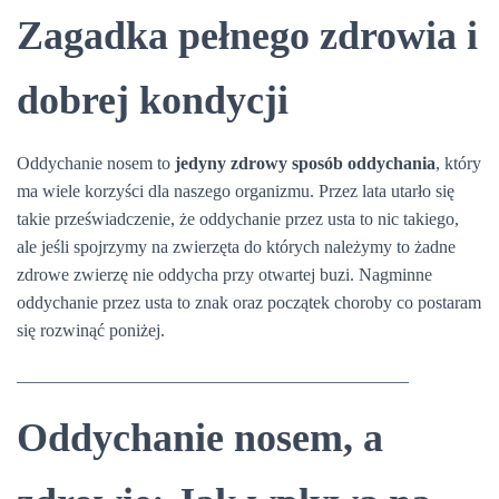
Zagadka pełnego zdrowia i
dobrej kondycji
Oddychanie nosem to
jedyny
zdrowy sposób oddychania
, który
ma wiele korzyści dla naszego organizmu. Przez lata utarło się
takie przeświadczenie, że oddychanie przez usta to nic takiego,
ale jeśli spojrzymy na zwierzęta do których należymy to żadne
zdrowe zwierzę nie oddycha przy otwartej buzi. Nagminne
oddychanie przez usta to znak oraz początek choroby co postaram
się rozwinąć poniżej.
____________________________________________
Oddychanie nosem, a