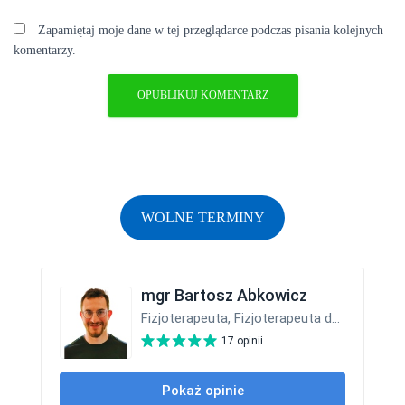
Zapamiętaj moje dane w tej przeglądarce podczas pisania kolejnych
komentarzy.
WOLNE TERMINY