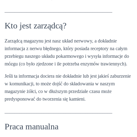
____________________________________________
Kto jest zarządcą?
Zarządcą magazynu jest nasz układ nerwowy, a dokładnie
informacja z nerwu błędnego, który posiada receptory na całym
przebiegu naszego układu pokarmowego i wysyła informacje do
mózgu (co było zjedzone i ile potrzeba enzymów trawiennych).
Jeśli ta informacja dociera nie dokładnie lub jest jakieś zaburzenie
w komunikacji, to może dojść do składowania w naszym
magazynie żółci, co w dłuższym przedziale czasu może
predysponować do tworzenia się kamieni.
____________________________________________
Praca manualna