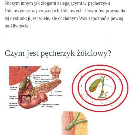
Niczym innym jak złogami zalegającymi w pęcherzyku
żółciowym oraz przewodach żółciowych. Powodów powstania
tej dysfunkcji jest wiele, ale chciałbym Was zapoznać z pewną
możliwością.
____________________________________________
Czym jest pęcherzyk żółciowy?