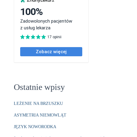
Ostatnie wpisy
LEŻENIE NA BRZUSZKU
ASYMETRIA NIEMOWLĄT
JĘZYK NOWORODKA