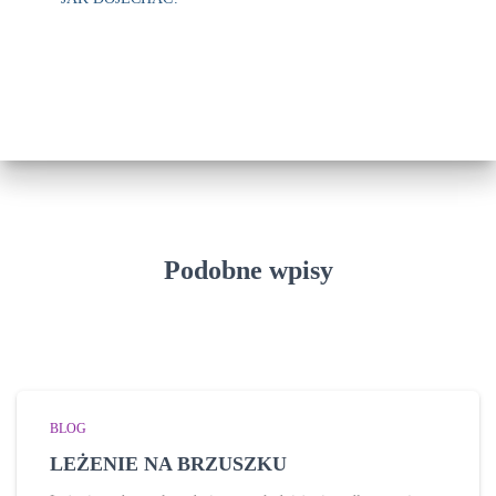
Podobne wpisy
BLOG
LEŻENIE NA BRZUSZKU