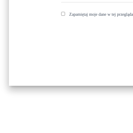
Zapamiętaj moje dane w tej przegląda