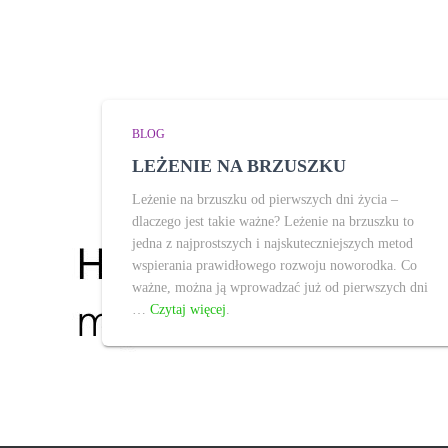
BLOG
LEŻENIE NA BRZUSZKU
Leżenie na brzuszku od pierwszych dni życia –
dlaczego jest takie ważne? Leżenie na brzuszku to
jedna z najprostszych i najskuteczniejszych metod
wspierania prawidłowego rozwoju noworodka. Co
ważne, można ją wprowadzać już od pierwszych dni
…
Czytaj więcej
.