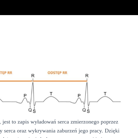
 jest to zapis wyładowań serca zmierzonego poprzez
y serca oraz wykrywania zaburzeń jego pracy. Dzięki