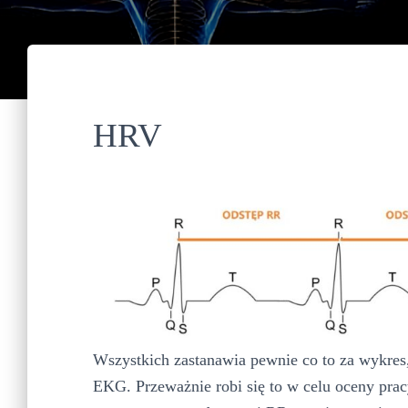
HRV
Wszystkich zastanawia pewnie co to za wykres,
EKG. Przeważnie robi się to w celu oceny prac